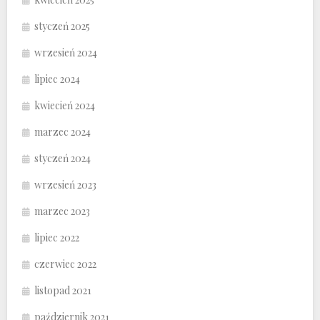
styczeń 2025
wrzesień 2024
lipiec 2024
kwiecień 2024
marzec 2024
styczeń 2024
wrzesień 2023
marzec 2023
lipiec 2022
czerwiec 2022
listopad 2021
październik 2021