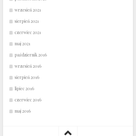
wrzesień 2021
sierpień 2021
czerwiec 2021
maj 2021
październik 2016
wrzesień 2016
sierpień 2016
lipiec 2016
czerwiec 2016
maj 2016