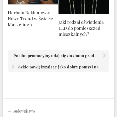
Herbata Reklamowa:
Nowy Trend w Świecie
Jaki rodzaj oświetlenia
Marketingu
LED do pomieszczeń
mieszkalnych?
Po film promocyjny udaj się do domu produkcyjnego
Szkło powiększające jako dobry pomysł na prezent
Budownictwo