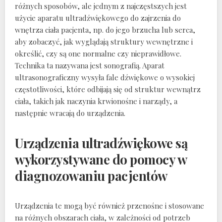
różnych sposobów, ale jednym z najczęstszych jest
użycie aparatu ultradźwiękowego do zajrzenia do
wnętrza ciała pacjenta, np. do jego brzucha lub serca,
aby zobaczyć, jak wyglądają struktury wewnętrzne i
określić, czy są one normalne czy nieprawidłowe.
Technika ta nazywana jest sonografią. Aparat
ultrasonograficzny wysyła fale dźwiękowe o wysokiej
częstotliwości, które odbijają się od struktur wewnątrz
ciała, takich jak naczynia krwionośne i narządy, a
następnie wracają do urządzenia.
Urządzenia ultradźwiękowe są
wykorzystywane do pomocy w
diagnozowaniu pacjentów
Urządzenia te mogą być również przenośne i stosowane
na różnych obszarach ciała, w zależności od potrzeb