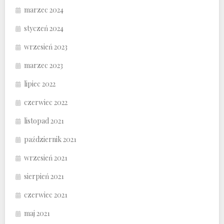
marzec 2024
styczeń 2024
wrzesień 2023
marzec 2023
lipiec 2022
czerwiec 2022
listopad 2021
październik 2021
wrzesień 2021
sierpień 2021
czerwiec 2021
maj 2021