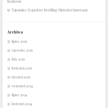
Krakowie
Tajemnice Zegarków Breitling: Historia i Innowacje
Archiwa
lipiec 2026
czerwiec 2026
luty 2026
kwiecień 2025
styczeń 2025
wrzesień 2024
lipiec 2024
kwiecień 2024