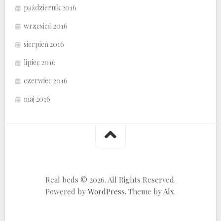
październik 2016
wrzesień 2016
sierpień 2016
lipiec 2016
czerwiec 2016
maj 2016
Real beds © 2026. All Rights Reserved.
Powered by
WordPress
. Theme by
Alx
.