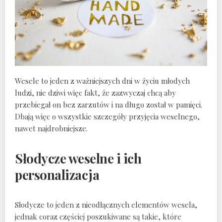
Wesele to jeden z ważniejszych dni w życiu młodych
ludzi, nie dziwi więc fakt, że zazwyczaj chcą aby
przebiegał on bez zarzutów i na długo został w pamięci.
Dbają więc o wszystkie szczegóły przyjęcia weselnego,
nawet najdrobniejsze.
Słodycze weselne i ich
personalizacja
Słodycze to jeden z nieodłącznych elementów wesela,
jednak coraz częściej poszukiwane są takie, które