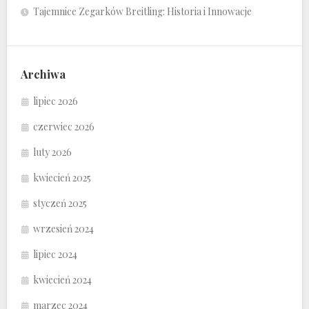
Tajemnice Zegarków Breitling: Historia i Innowacje
Archiwa
lipiec 2026
czerwiec 2026
luty 2026
kwiecień 2025
styczeń 2025
wrzesień 2024
lipiec 2024
kwiecień 2024
marzec 2024