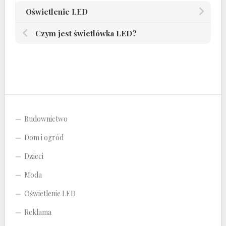
Oświetlenie LED
Czym jest świetlówka LED?
Budownictwo
Dom i ogród
Dzieci
Moda
Oświetlenie LED
Reklama