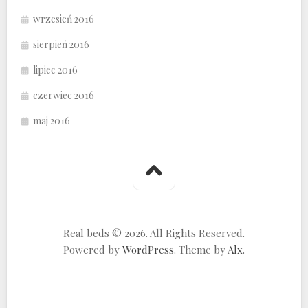
wrzesień 2016
sierpień 2016
lipiec 2016
czerwiec 2016
maj 2016
Real beds © 2026. All Rights Reserved.
Powered by
WordPress
. Theme by
Alx
.