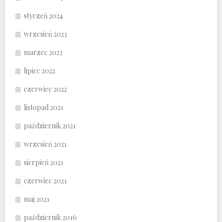
styczeń 2024
wrzesień 2023
marzec 2023
lipiec 2022
czerwiec 2022
listopad 2021
październik 2021
wrzesień 2021
sierpień 2021
czerwiec 2021
maj 2021
październik 2016