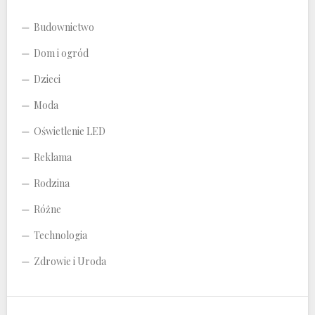
Budownictwo
Dom i ogród
Dzieci
Moda
Oświetlenie LED
Reklama
Rodzina
Różne
Technologia
Zdrowie i Uroda