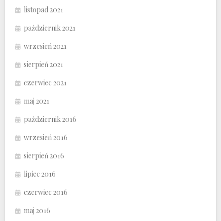
listopad 2021
październik 2021
wrzesień 2021
sierpień 2021
czerwiec 2021
maj 2021
październik 2016
wrzesień 2016
sierpień 2016
lipiec 2016
czerwiec 2016
maj 2016