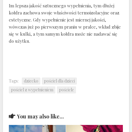
Im lepsza jakość sztucznego wypełnienia, tym dłużej
kołdra zachowa swoje właściwości termoizolacyjne oraz
estetyczne. Gdy wypełnienie jest miernej jakości,
wówczas już po pierwszym praniu w pralce, wkład zbije
się w kulki, a tym samym kołdra może nie nadawać się
do użytku.
Tags:
dziecko
pościel dla dzieci
pościel z wypełnieniem
pościele
You may also like...