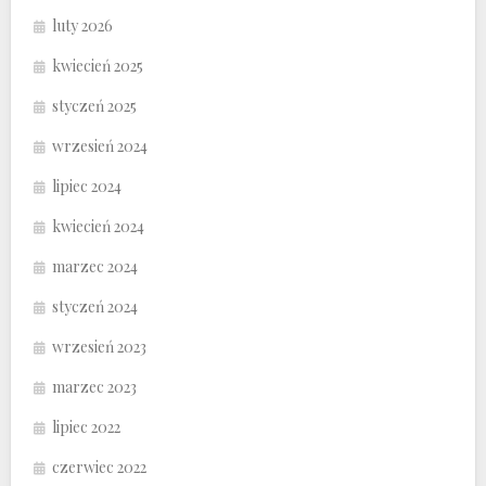
luty 2026
kwiecień 2025
styczeń 2025
wrzesień 2024
lipiec 2024
kwiecień 2024
marzec 2024
styczeń 2024
wrzesień 2023
marzec 2023
lipiec 2022
czerwiec 2022