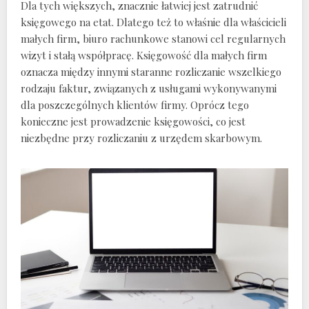
Dla tych większych, znacznie łatwiej jest zatrudnić
księgowego na etat. Dlatego też to właśnie dla właścicieli
małych firm, biuro rachunkowe stanowi cel regularnych
wizyt i stałą współpracę. Księgowość dla małych firm
oznacza między innymi staranne rozliczanie wszelkiego
rodzaju faktur, związanych z usługami wykonywanymi
dla poszczególnych klientów firmy. Oprócz tego
konieczne jest prowadzenie księgowości, co jest
niezbędne przy rozliczaniu z urzędem skarbowym.