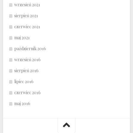
wrzesień 2021
sierpień 2021
czerwiec 2021
maj 2021
październik 2016
wrzesień 2016
sierpień 2016
lipiec 2016
czerwiec 2016
maj 2016