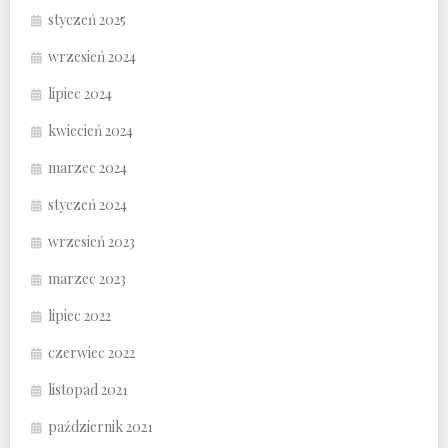
styczeń 2025
wrzesień 2024
lipiec 2024
kwiecień 2024
marzec 2024
styczeń 2024
wrzesień 2023
marzec 2023
lipiec 2022
czerwiec 2022
listopad 2021
październik 2021