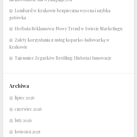
Lombard w Krakowie bezpieczna wycena i szybka
gotówka
Herbata Reklamowa: Nowy Trend w Świecie Marketingu
Zalety korzystania z usług koparko-ładowarką w
Krakowie
Tajemnice Zegarków Breitling: Historia i Innowacje
Archiwa
lipiec 2026
czerwiec 2026
luty 2026
kwiecień 2025