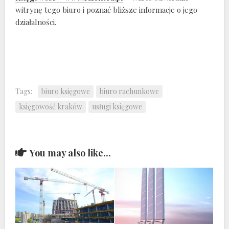
witrynę tego biuro i poznać bliższe informacje o jego
działalności.
Tags:
biuro księgowe
biuro rachunkowe
księgowość kraków
usługi księgowe
You may also like...